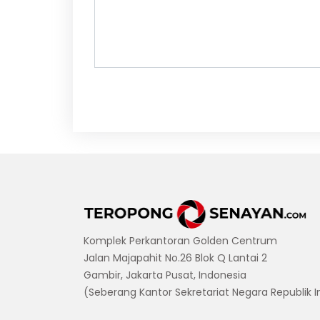
Komplek Perkantoran Golden Centrum
Jalan Majapahit No.26 Blok Q Lantai 2
Gambir, Jakarta Pusat, Indonesia
(Seberang Kantor Sekretariat Negara Republik 