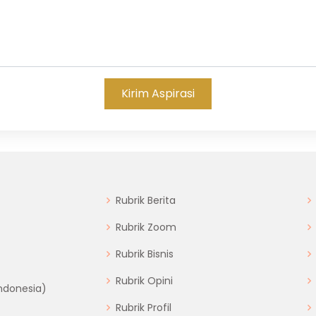
Kirim Aspirasi
Rubrik Berita
Rubrik Zoom
Rubrik Bisnis
Rubrik Opini
Indonesia)
Rubrik Profil