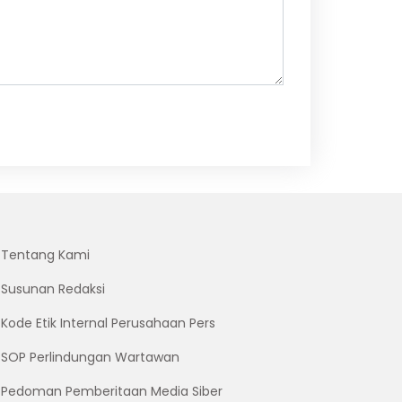
Tentang Kami
Susunan Redaksi
Kode Etik Internal Perusahaan Pers
SOP Perlindungan Wartawan
Pedoman Pemberitaan Media Siber