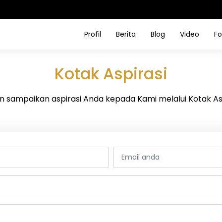
Profil
Berita
Blog
Video
Fo
Kotak Aspirasi
an sampaikan aspirasi Anda kepada Kami melalui Kotak Asp